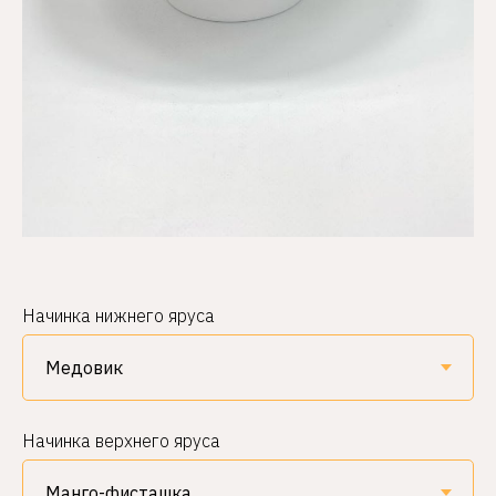
Начинка нижнего яруса
Начинка верхнего яруса