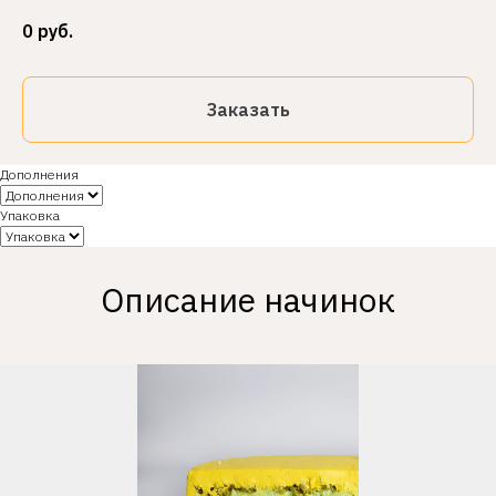
0
руб.
Заказать
Дополнения
Упаковка
Описание начинок