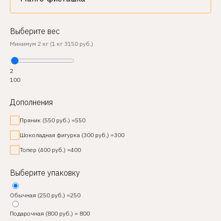
Выберите вес
Минимум 2 кг (1 кг 3150 руб.)
2
100
Дополнения
Пряник (550 руб.) =550
Шоколадная фигурка (300 руб.) =300
Топер (400 руб.) =400
Выберите упаковку
Обычная (250 руб.) =250
Подарочная (800 руб.) = 800