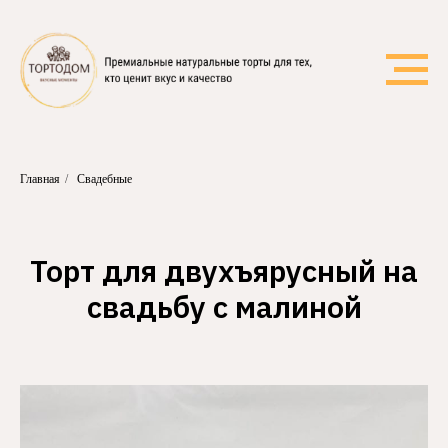
Главная
/
Свадебные
Торт для двухъярусный на
свадьбу с малиной