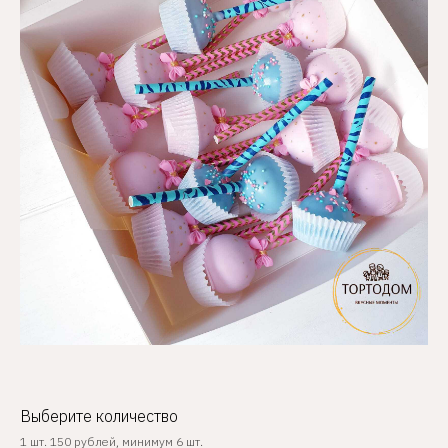
Выберите количество
1 шт. 150 рублей, минимум 6 шт.