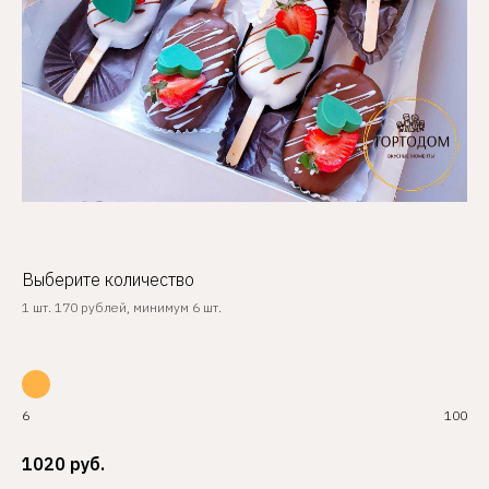
Выберите количество
1 шт. 170 рублей, минимум 6 шт.
6
100
1020
руб.