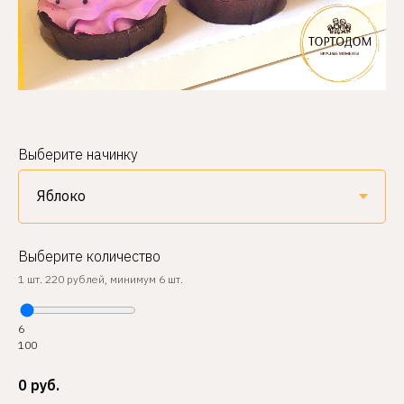
Выберите начинку
Выберите количество
1 шт. 220 рублей, минимум 6 шт.
6
100
0
руб.