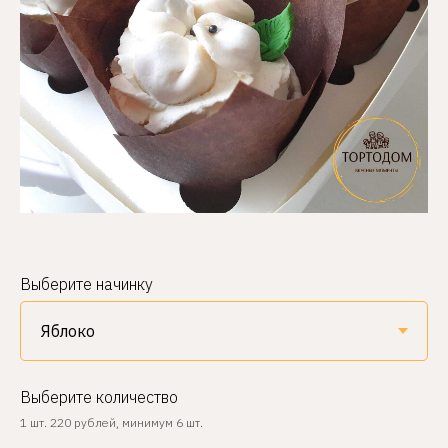
Выберите начинку
Выберите количество
1 шт. 220 рублей, минимум 6 шт.