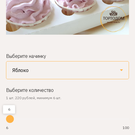
Выберите начинку
Выберите количество
1 шт. 220 рублей, минимум 6 шт.
6
6
100