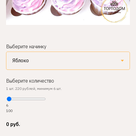
Выберите начинку
Выберите количество
1 шт. 220 рублей, минимум 6 шт.
6
100
0
руб.