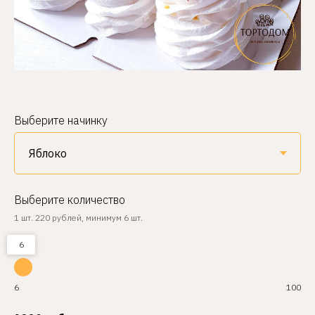
Выберите начинку
Выберите количество
1 шт. 220 рублей, минимум 6 шт.
6
6
100