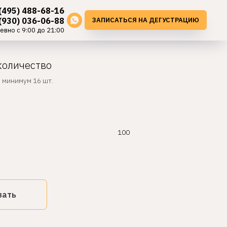
(495) 488-68-16
ЗАПИСАТЬСЯ НА ДЕГУСТРАЦИЮ
(930) 036-06-88
евно с 9:00 до 21:00
количество
, минимум 16 шт.
100
зать