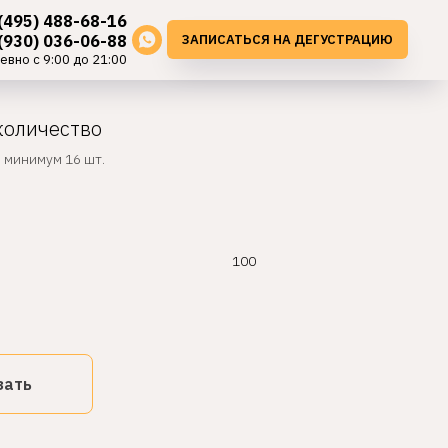
(495) 488-68-16
ЗАПИСАТЬСЯ НА ДЕГУСТРАЦИЮ
(930) 036-06-88
евно с 9:00 до 21:00
количество
, минимум 16 шт.
100
зать