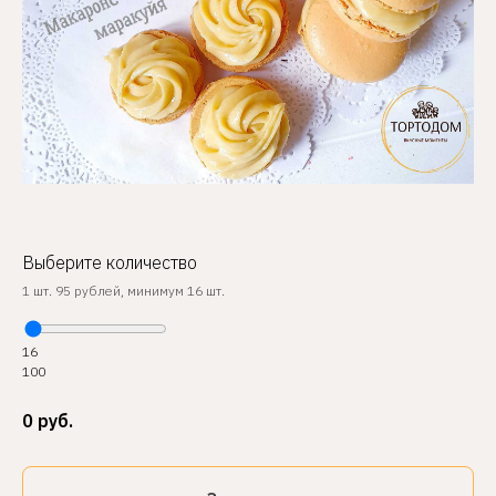
Выберите количество
1 шт. 95 рублей, минимум 16 шт.
16
100
0
руб.