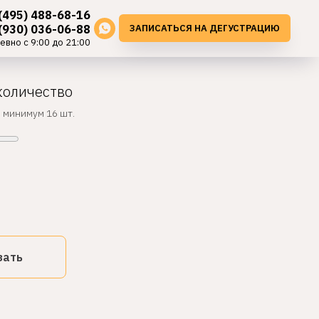
(495) 488-68-16
ЗАПИСАТЬСЯ НА ДЕГУСТРАЦИЮ
(930) 036-06-88
евно с 9:00 до 21:00
количество
, минимум 16 шт.
зать