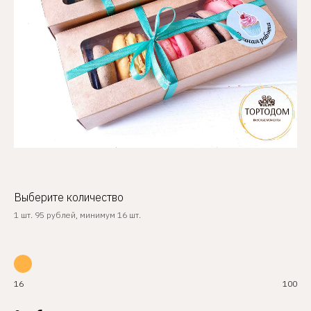
Выберите количество
1 шт. 95 рублей, минимум 16 шт.
16
100