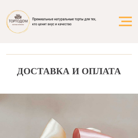
ДОСТАВКА И ОПЛАТА