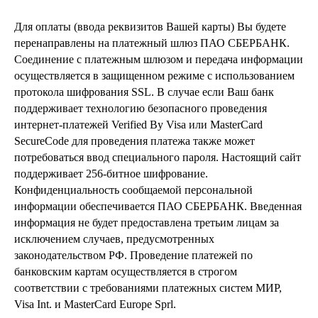
Для оплаты (ввода реквизитов Вашей карты) Вы будете
перенаправлены на платежный шлюз ПАО СБЕРБАНК.
Соединение с платежным шлюзом и передача информации
осуществляется в защищенном режиме с использованием
протокола шифрования SSL. В случае если Ваш банк
поддерживает технологию безопасного проведения
интернет-платежей Verified By Visa или MasterCard
SecureCode для проведения платежа также может
потребоваться ввод специального пароля. Настоящий сайт
поддерживает 256-битное шифрование.
Конфиденциальность сообщаемой персональной
информации обеспечивается ПАО СБЕРБАНК. Введенная
информация не будет предоставлена третьим лицам за
исключением случаев, предусмотренных
законодательством РФ. Проведение платежей по
банковским картам осуществляется в строгом
соответствии с требованиями платежных систем МИР,
Visa Int. и MasterCard Europe Sprl.