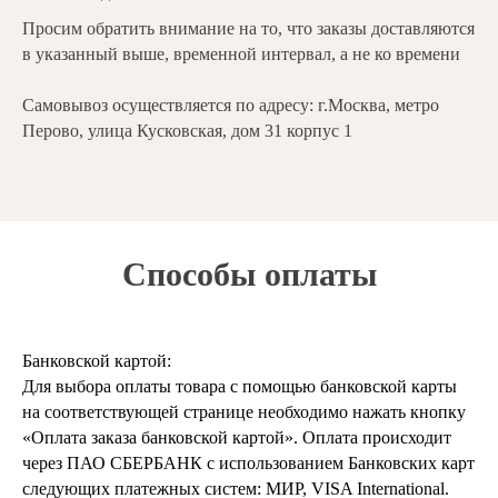
Просим обратить внимание на то, что заказы доставляются
в указанный выше, временной интервал, а не ко времени
Самовывоз осуществляется по адресу: г.Москва, метро
Перово, улица Кусковская, дом 31 корпус 1
Способы оплаты
Банковской картой:
Для выбора оплаты товара с помощью банковской карты
на соответствующей странице необходимо нажать кнопку
«Оплата заказа банковской картой». Оплата происходит
через ПАО СБЕРБАНК с использованием Банковских карт
следующих платежных систем: МИР, VISA International.