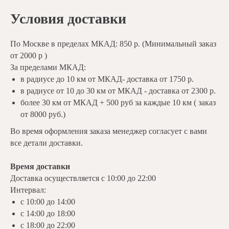
Условия доставки
По Москве в пределах МКАД: 850 р. (Минимальный заказ
от 2000 р )
За пределами МКАД:
в радиусе до 10 км от МКАД- доставка от 1750 р.
в радиусе от 10 до 30 км от МКАД - доставка от 2300 р.
более 30 км от МКАД + 500 руб за каждые 10 км ( заказ
от 8000 руб.)
Во время оформления заказа менеджер согласует с вами
все детали доставки.
Время доставки
Доставка осуществляется с 10:00 до 22:00
Интервал:
с 10:00 до 14:00
с 14:00 до 18:00
с 18:00 до 22:00