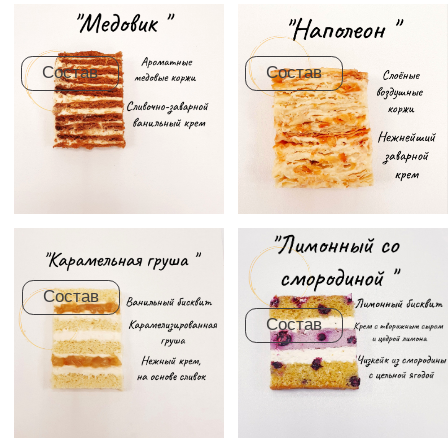
Состав
Состав
Состав
Состав
Состав
Состав