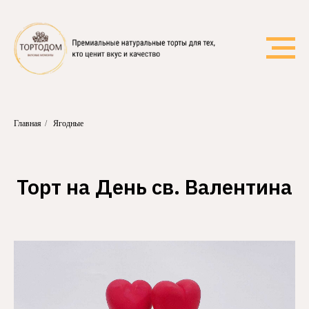
Главная
/
Ягодные
Торт на День св. Валентина