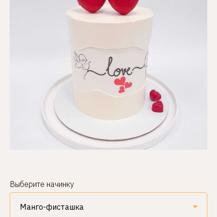
Выберите начинку