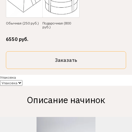
Обычная (250 руб.)
Подарочная (800
руб.)
6550
руб.
Заказать
Упаковка
Описание начинок