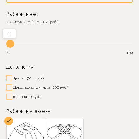
Выберите вес
Минимум 2 кг (1 кг 3150 руб.)
2
2
100
Дополнения
Пряник (550 руб.)
Шоколадная фигурка (300 руб.)
Топер (400 руб.)
Выберите упаковку