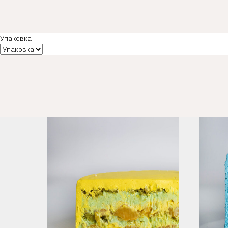
Упаковка