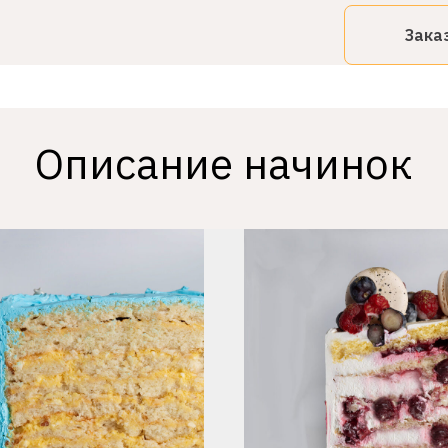
Зака
Описание начинок