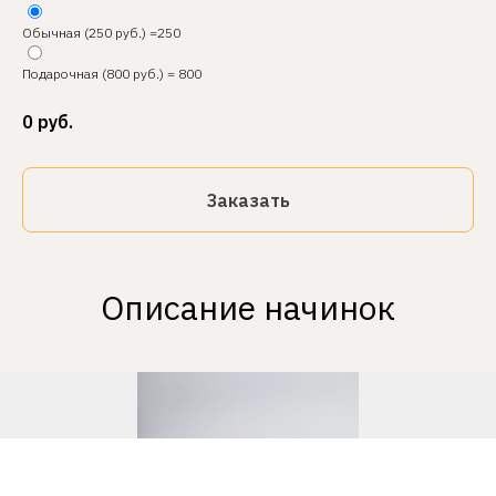
Обычная (250 руб.) =250
Подарочная (800 руб.) = 800
0
руб.
Заказать
Описание начинок