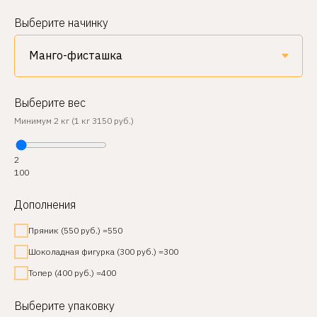
Выберите начинку
Выберите вес
Минимум 2 кг (1 кг 3150 руб.)
2
100
Дополнения
Пряник (550 руб.) =550
Шоколадная фигурка (300 руб.) =300
Топер (400 руб.) =400
Выберите упаковку