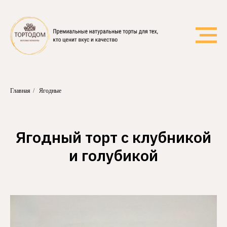
Главная
/
Ягодные
Ягодный торт с клубникой
и голубикой