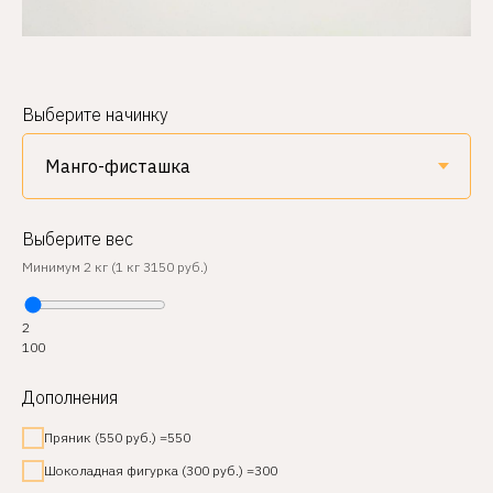
Выберите начинку
Выберите вес
Минимум 2 кг (1 кг 3150 руб.)
2
100
Дополнения
Пряник (550 руб.) =550
Шоколадная фигурка (300 руб.) =300