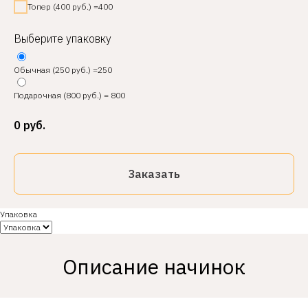
Топер (400 руб.) =400
Выберите упаковку
Обычная (250 руб.) =250
Подарочная (800 руб.) = 800
0
руб.
Заказать
Упаковка
Описание начинок