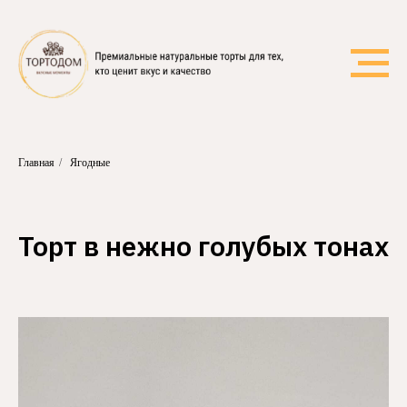
Главная
/
Ягодные
Торт в нежно голубых тонах