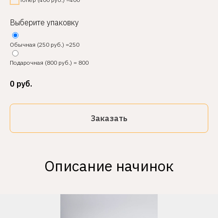
Выберите упаковку
Обычная (250 руб.) =250
Подарочная (800 руб.) = 800
0
руб.
Заказать
Описание начинок