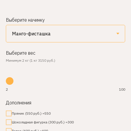
Выберите начинку
Выберите вес
Минимум 2 кг (1 кг 3150 руб.)
2
100
Дополнения
Пряник (550 руб.) =550
Шоколадная фигурка (300 руб.) =300
Топер (400 руб.) =400