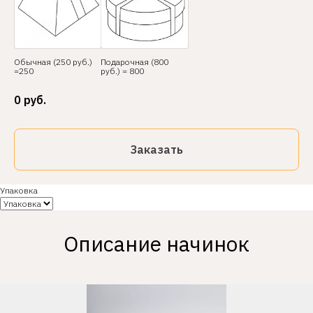
Обычная (250 руб.)
Подарочная (800
=250
руб.) = 800
0
руб.
Заказать
Упаковка
Описание начинок