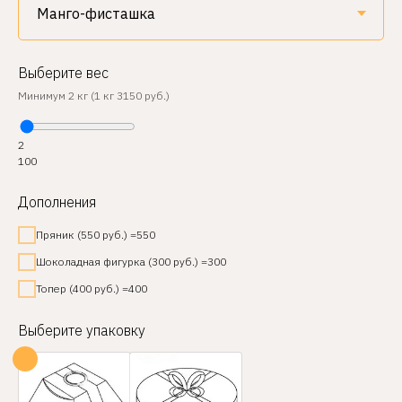
Выберите вес
Минимум 2 кг (1 кг 3150 руб.)
2
100
Дополнения
Пряник (550 руб.) =550
Шоколадная фигурка (300 руб.) =300
Топер (400 руб.) =400
Выберите упаковку