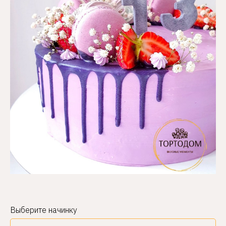
Выберите начинку