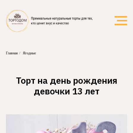
Главная
/
Ягодные
Торт на день рождения
девочки 13 лет