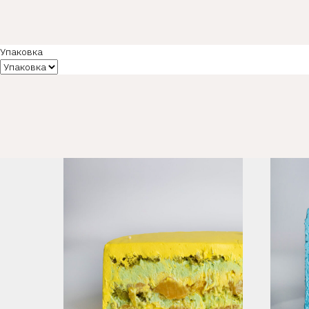
Упаковка