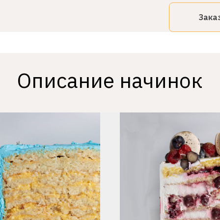
Зака
Описание начинок