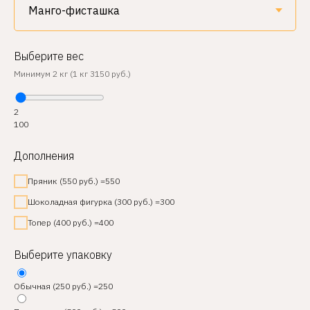
Выберите вес
Минимум 2 кг (1 кг 3150 руб.)
2
100
Дополнения
Пряник (550 руб.) =550
Шоколадная фигурка (300 руб.) =300
Топер (400 руб.) =400
Выберите упаковку
Обычная (250 руб.) =250