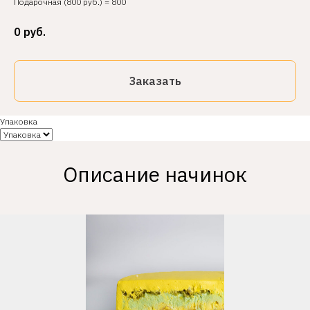
Подарочная (800 руб.) = 800
0
руб.
Заказать
Упаковка
Описание начинок