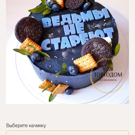
Выберите начинку