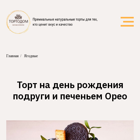
Главная
/
Ягодные
Торт на день рождения
подруги и печеньем Орео