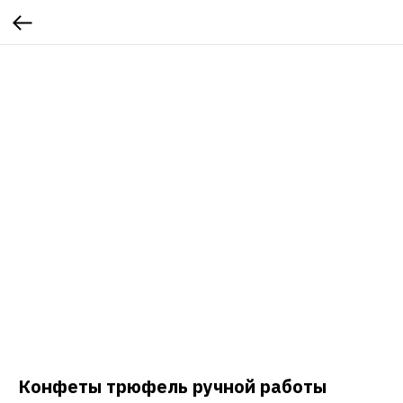
Конфеты трюфель ручной работы