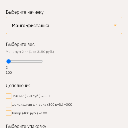
Выберите начинку
Выберите вес
Минимум 2 кг (1 кг 3150 руб.)
2
100
Дополнения
Пряник (550 руб.) =550
Шоколадная фигурка (300 руб.) =300
Топер (400 руб.) =400
Выберите упаковку