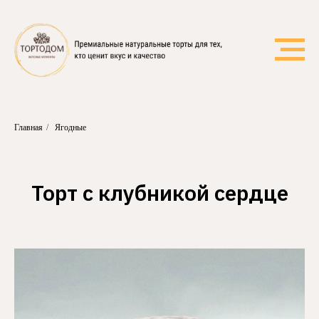
Главная
/
Ягодные
Торт с клубникой сердце