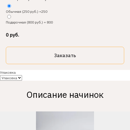
Обычная (250 руб.) =250
Подарочная (800 руб.) = 800
0
руб.
Заказать
Упаковка
Описание начинок