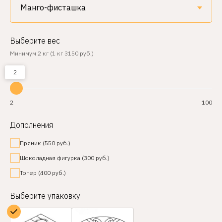
Выберите вес
Минимум 2 кг (1 кг 3150 руб.)
2
2
100
Дополнения
Пряник (550 руб.)
Шоколадная фигурка (300 руб.)
Топер (400 руб.)
Выберите упаковку