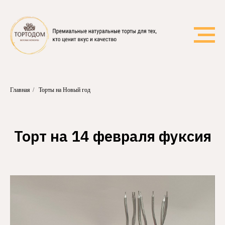
Главная
/
Торты на Новый год
Торт на 14 февраля фуксия