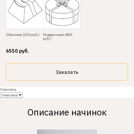
Обычная (250 руб.)
Подарочная (800
руб.)
6550
руб.
Заказать
Упаковка
Описание начинок