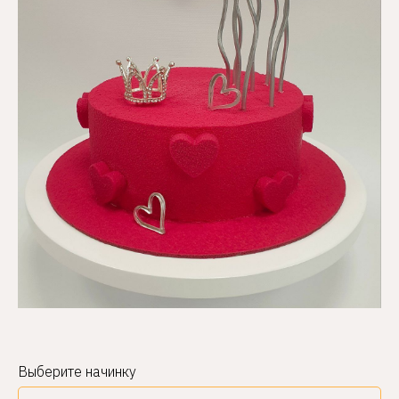
Выберите начинку