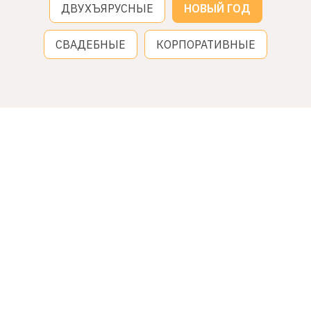
ДВУХЪЯРУСНЫЕ
НОВЫЙ ГОД
СВАДЕБНЫЕ
КОРПОРАТИВНЫЕ