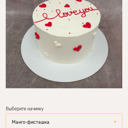
Выберите начинку