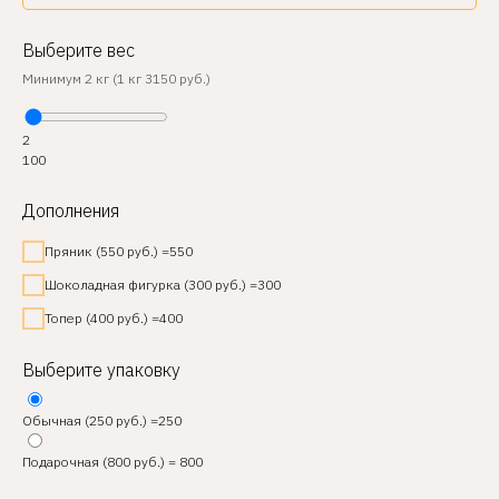
Выберите вес
Минимум 2 кг (1 кг 3150 руб.)
2
100
Дополнения
Пряник (550 руб.) =550
Шоколадная фигурка (300 руб.) =300
Топер (400 руб.) =400
Выберите упаковку
Обычная (250 руб.) =250
Подарочная (800 руб.) = 800