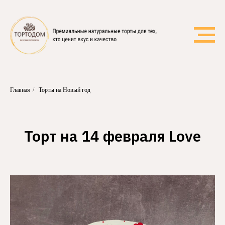
Главная
/
Торты на Новый год
Торт на 14 февраля Love