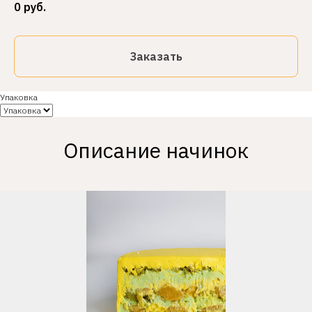
0
руб.
Заказать
Упаковка
Описание начинок