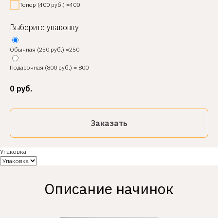
Топер (400 руб.) =400
Выберите упаковку
Обычная (250 руб.) =250
Подарочная (800 руб.) = 800
0
руб.
Заказать
Упаковка
Описание начинок