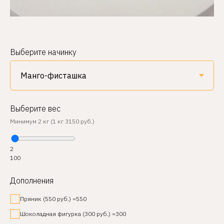
Выберите начинку
Выберите вес
Минимум 2 кг (1 кг 3150 руб.)
2
100
Дополнения
Пряник (550 руб.) =550
Шоколадная фигурка (300 руб.) =300