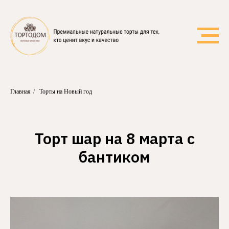
Главная
/
Торты на Новый год
Торт шар на 8 марта с
бантиком