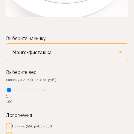
Выберите начинку
Выберите вес
Минимум 2 кг (1 кг 3150 руб.)
1
100
Дополнения
Пряник (550 руб.) =550