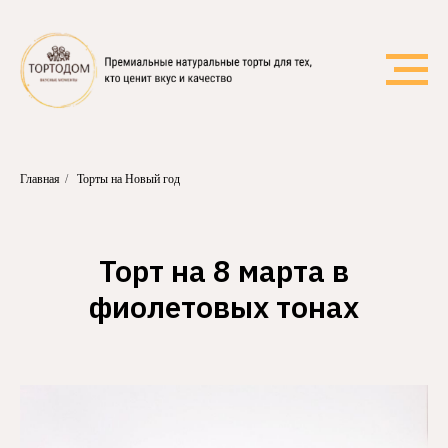
Главная
/
Торты на Новый год
Торт на 8 марта в
фиолетовых тонах