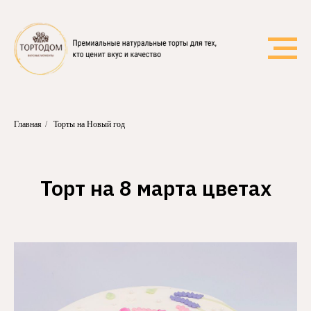
Главная
/
Торты на Новый год
Торт на 8 марта цветах