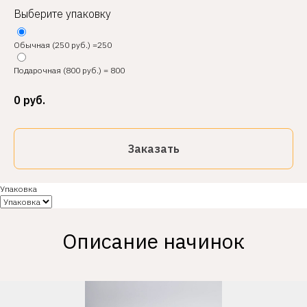
Выберите упаковку
Обычная (250 руб.) =250
Подарочная (800 руб.) = 800
0
руб.
Заказать
Упаковка
Описание начинок