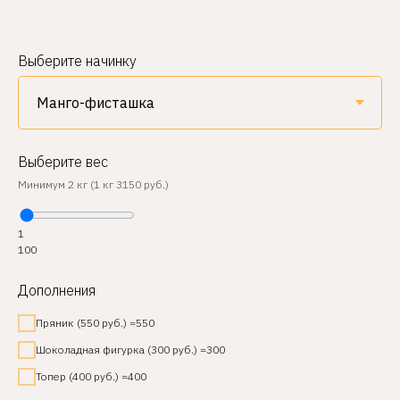
Выберите начинку
Выберите вес
Минимум 2 кг (1 кг 3150 руб.)
1
100
Дополнения
Пряник (550 руб.) =550
Шоколадная фигурка (300 руб.) =300
Топер (400 руб.) =400