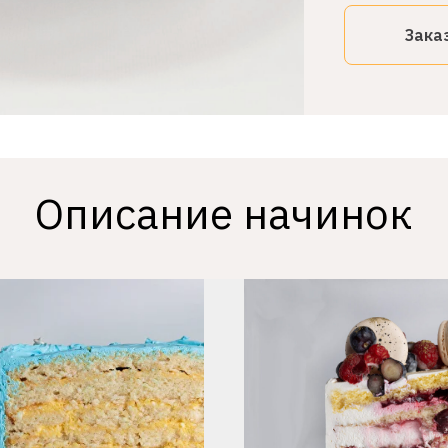
Зака
Описание начинок