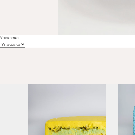
Упаковка