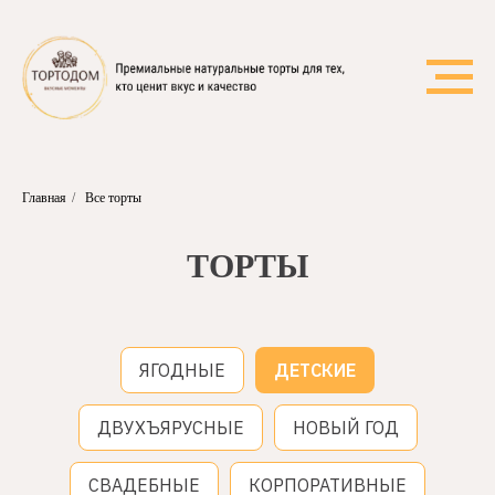
Главная
/
Все торты
ТОРТЫ
ЯГОДНЫЕ
ДЕТСКИЕ
ДВУХЪЯРУСНЫЕ
НОВЫЙ ГОД
СВАДЕБНЫЕ
КОРПОРАТИВНЫЕ