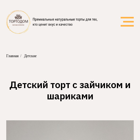
Главная
/
Детские
Детский торт с зайчиком и
шариками