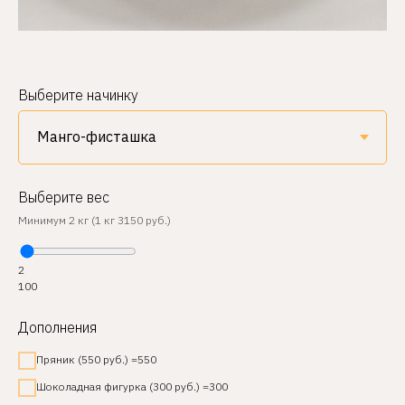
Выберите начинку
Выберите вес
Минимум 2 кг (1 кг 3150 руб.)
2
100
Дополнения
Пряник (550 руб.) =550
Шоколадная фигурка (300 руб.) =300