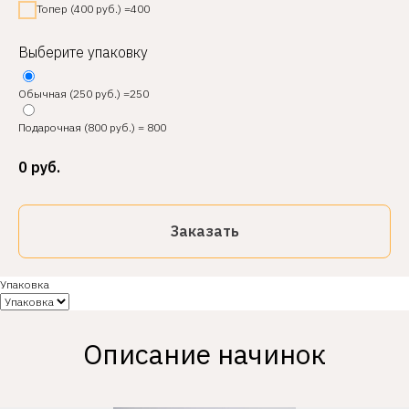
Топер (400 руб.) =400
Выберите упаковку
Обычная (250 руб.) =250
Подарочная (800 руб.) = 800
0
руб.
Заказать
Упаковка
Описание начинок