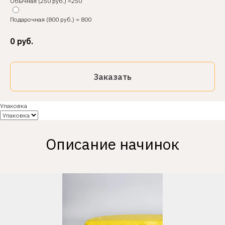
Обычная (250 руб.) =250
Подарочная (800 руб.) = 800
0
руб.
Заказать
Упаковка
Описание начинок