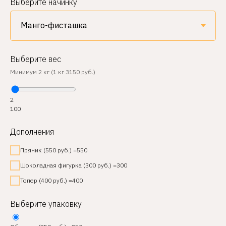
Выберите начинку
Выберите вес
Минимум 2 кг (1 кг 3150 руб.)
2
100
Дополнения
Пряник (550 руб.) =550
Шоколадная фигурка (300 руб.) =300
Топер (400 руб.) =400
Выберите упаковку