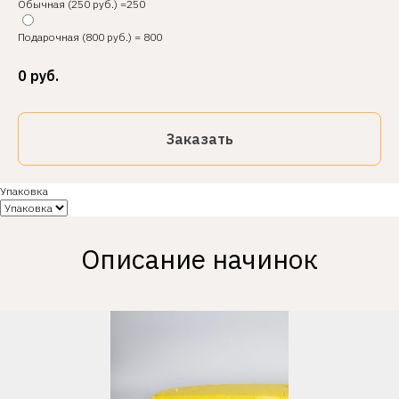
Обычная (250 руб.) =250
Подарочная (800 руб.) = 800
0
руб.
Заказать
Упаковка
Описание начинок