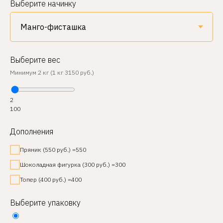
Выберите начинку
Выберите вес
Минимум 2 кг (1 кг 3150 руб.)
2
100
Дополнения
Пряник (550 руб.) =550
Шоколадная фигурка (300 руб.) =300
Топер (400 руб.) =400
Выберите упаковку