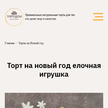
Главная
/
Торты на Новый год
Торт на новый год елочная
игрушка