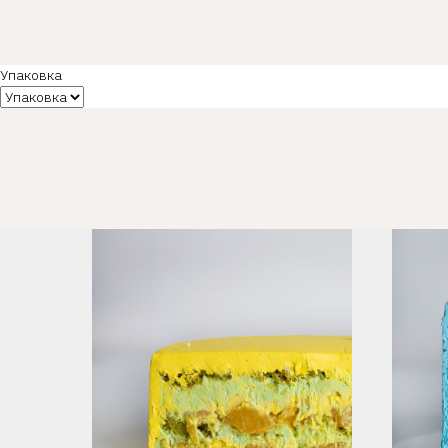
Упаковка