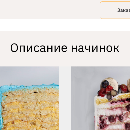
Зака
Описание начинок