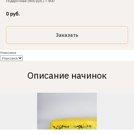
Подарочная (800 руб.) = 800
0
руб.
Заказать
Упаковка
Описание начинок