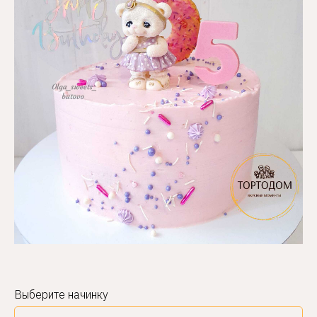
Выберите начинку