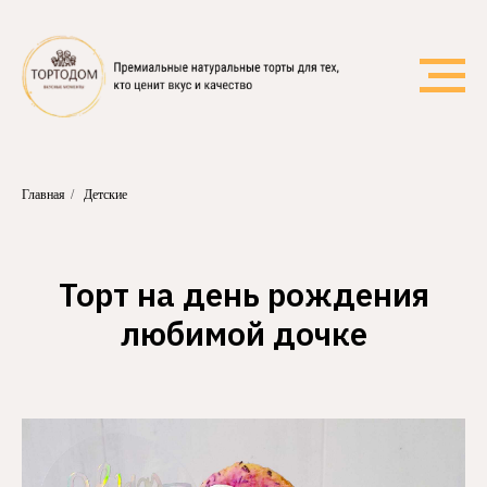
Главная
/
Детские
Торт на день рождения
любимой дочке