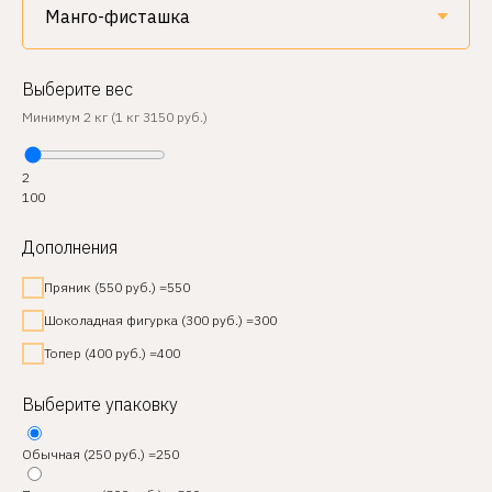
Выберите вес
Минимум 2 кг (1 кг 3150 руб.)
2
100
Дополнения
Пряник (550 руб.) =550
Шоколадная фигурка (300 руб.) =300
Топер (400 руб.) =400
Выберите упаковку
Обычная (250 руб.) =250