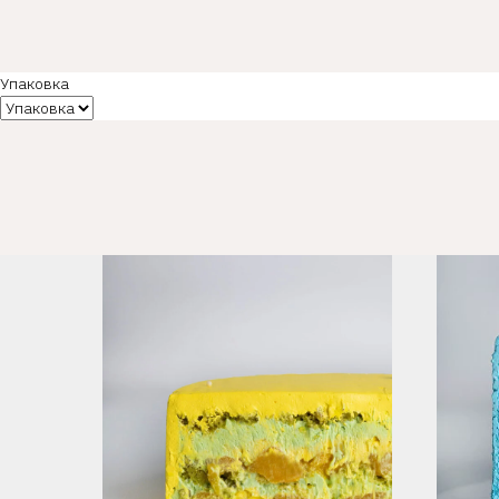
Упаковка