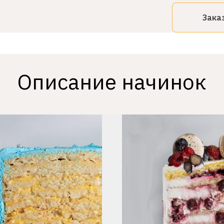
Зака
Описание начинок