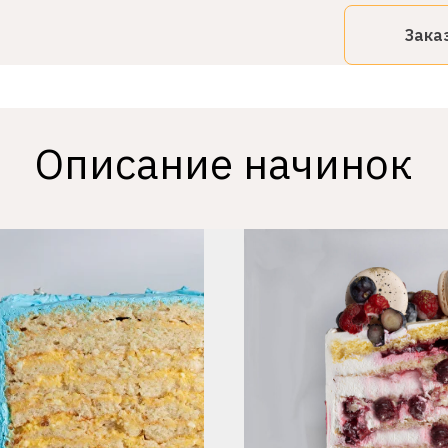
Зака
Описание начинок