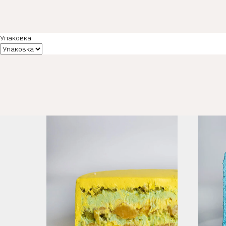
Упаковка