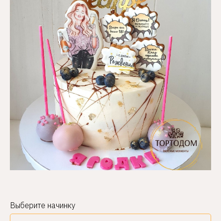
Выберите начинку