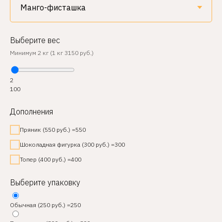
Выберите вес
Минимум 2 кг (1 кг 3150 руб.)
2
100
Дополнения
Пряник (550 руб.) =550
Шоколадная фигурка (300 руб.) =300
Топер (400 руб.) =400
Выберите упаковку
Обычная (250 руб.) =250