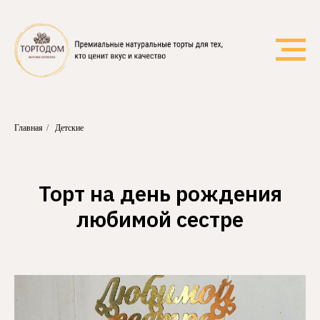
Главная
/
Детские
Торт на день рождения
любимой сестре