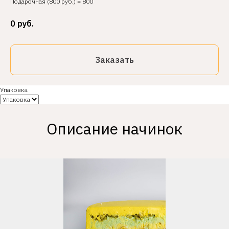
Подарочная (800 руб.) = 800
0
руб.
Заказать
Упаковка
Описание начинок