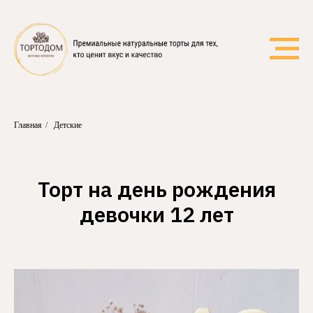
Главная
/
Детские
Торт на день рождения
девочки 12 лет