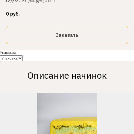
Подарочная (800 руб.) = 800
0
руб.
Заказать
Упаковка
Описание начинок