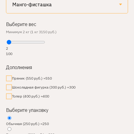
Выберите вес
Минимум 2 кг (1 кг 3150 руб.)
2
100
Дополнения
Пряник (550 руб.) =550
Шоколадная фигурка (300 руб.) =300
Топер (400 руб.) =400
Выберите упаковку
Обычная (250 руб.) =250