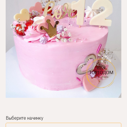
Выберите начинку