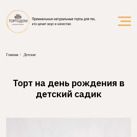
Главная
/
Детские
Торт на день рождения в
детский садик