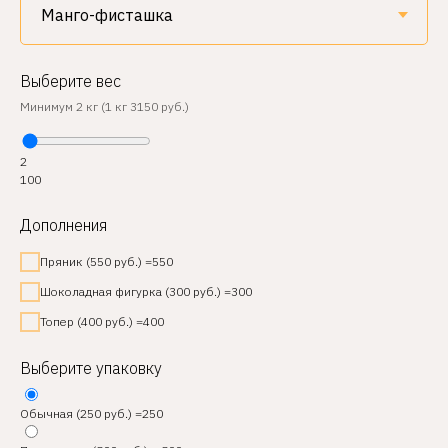
Выберите вес
Минимум 2 кг (1 кг 3150 руб.)
2
100
Дополнения
Пряник (550 руб.) =550
Шоколадная фигурка (300 руб.) =300
Топер (400 руб.) =400
Выберите упаковку
Обычная (250 руб.) =250