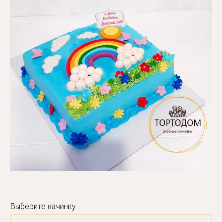
Выберите начинку