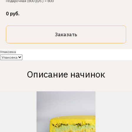
Подарочная (800 руб.) = 800
0
руб.
Заказать
Упаковка
Описание начинок