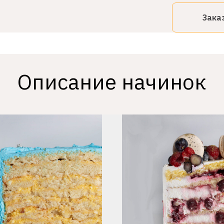
Зака
Описание начинок