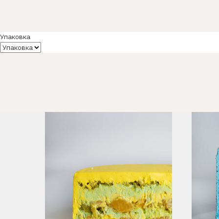
Упаковка